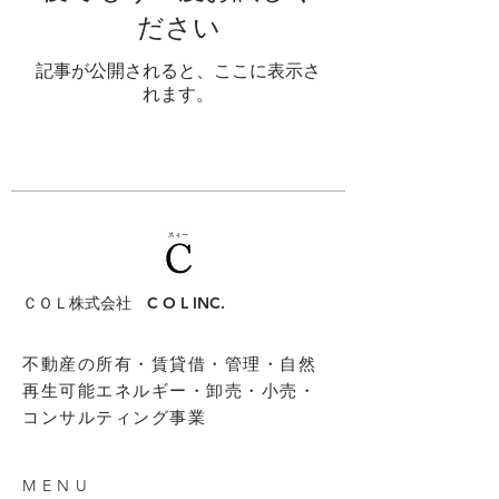
ださい
記事が公開されると、ここに表示さ
れます。
ＣＯＬ株式会社 C O L INC.
不動産の所有・賃貸借・管理・自然
再生可能エネルギー・​卸売・小売・
コンサルティング事業
MENU